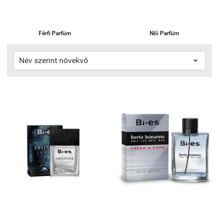
Férfi Parfüm
Női Parfüm