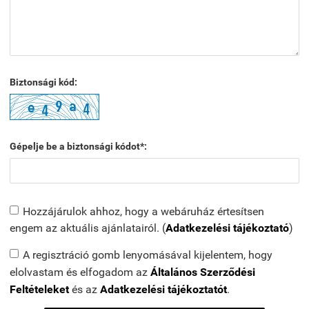
Biztonsági kód:
Gépelje be a biztonsági kódot*:
Hozzájárulok ahhoz, hogy a webáruház értesítsen
engem az aktuális ajánlatairól. (
Adatkezelési tájékoztató
)
A regisztráció gomb lenyomásával kijelentem, hogy
elolvastam és elfogadom az
Általános Szerződési
Feltételeket
és az
Adatkezelési tájékoztatót
.